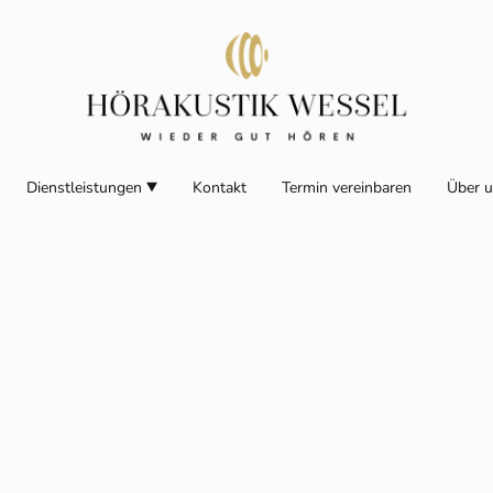
Dienstleistungen
Kontakt
Termin vereinbaren
Über 