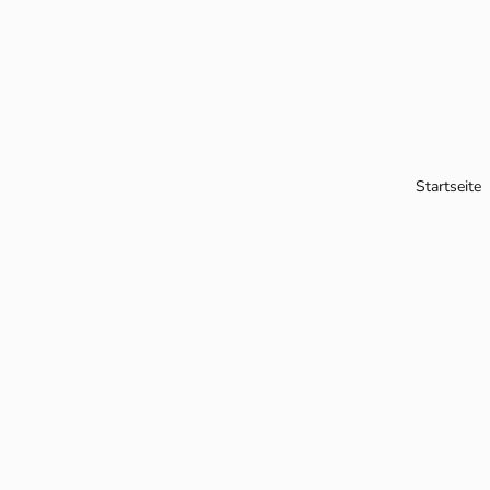
Startseite