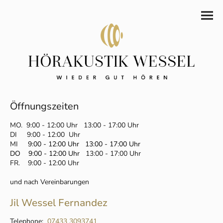
Öffnungszeiten
MO. 9:00 - 12:00 Uhr 13:00 - 17:00 Uhr
DI 9:00 - 12:00
Uhr
MI
9:00 - 12:00 Uhr 13:00 - 17:00 Uhr
DO 9:00 - 12:00 Uhr
13:00 - 17:00 Uhr
FR. 9:00 - 12:00 Uhr
und nach Vereinbarungen
Jil Wessel Fernandez
Telephone:
07433
3093741