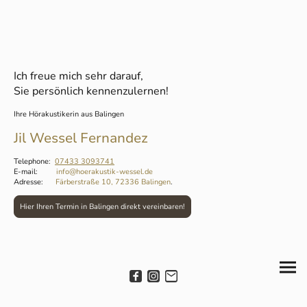
Ich freue mich sehr darauf,
Sie persönlich kennenzulernen!
Ihre Hörakustikerin aus Balingen
Jil Wessel Fernandez
Telephone:
07433
3093741
E-mail:
info@hoerakustik-wessel.de
Adresse:
Färberstraße 10, 72336 Balingen
.
Hier Ihren Termin in Balingen direkt vereinbaren!