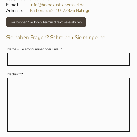
E-mail:
info@hoerakustik-wessel.de
Adresse:
Färberstraße 10, 72336 Balingen
Hier können Sie Ihren Termin direkt vereinbaren!
Sie haben Fragen? Schreiben Sie mir gerne!
Name + Telefonnummer oder Email
*
Nachricht
*