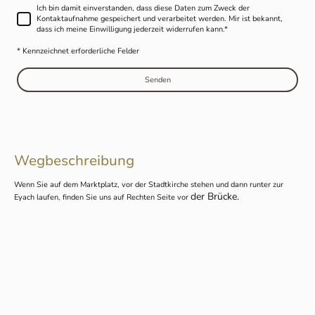
Ich bin damit einverstanden, dass diese Daten zum Zweck der
Kontaktaufnahme gespeichert und verarbeitet werden. Mir ist bekannt,
dass ich meine Einwilligung jederzeit widerrufen kann.
*
* Kennzeichnet erforderliche Felder
Senden
Wegbeschreibung
Wenn Sie auf dem Marktplatz, vor der Stadtkirche stehen und dann runter zur
der Brücke.
Eyach laufen, finden Sie uns auf Rechten Seite vor